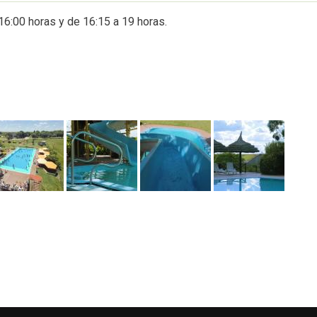
16:00 horas y de 16:15 a 19 horas.