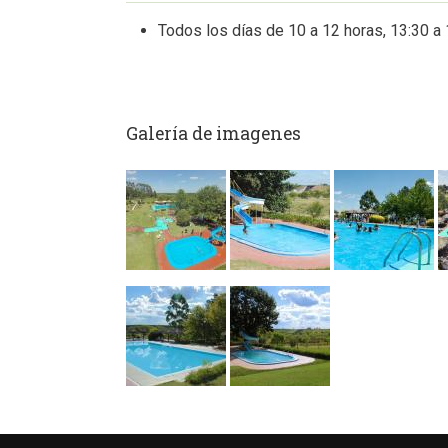
Todos los días de 10 a 12 horas, 13:30 a 
Galería de imagenes