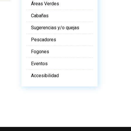
Áreas Verdes
Cabañas
Sugerencias y/o quejas
Pescadores
Fogones
Eventos
Accesibilidad