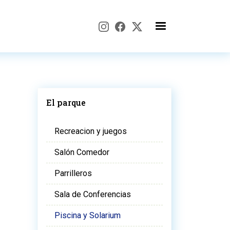
El parque
Recreacion y juegos
Salón Comedor
Parrilleros
Sala de Conferencias
Piscina y Solarium