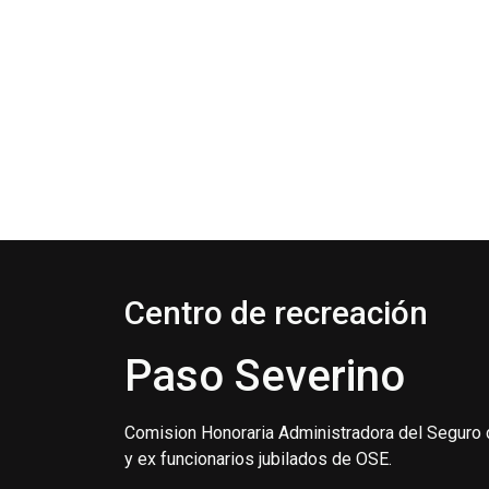
Centro de recreación
Paso Severino
Comision Honoraria Administradora del Seguro 
y ex funcionarios jubilados de OSE.