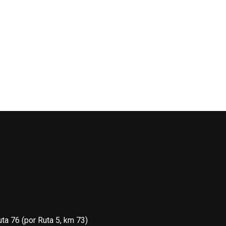
uta 76 (por Ruta 5, km 73)