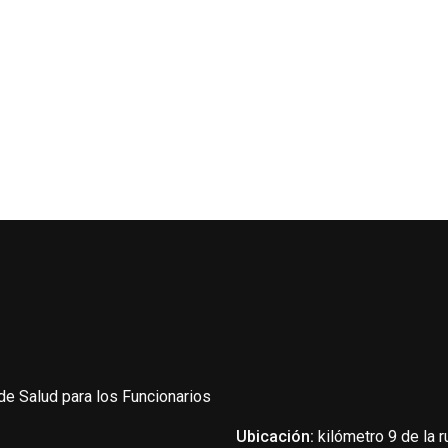
de Salud para los Funcionarios
Ubicación:
kilómetro 9 de la r