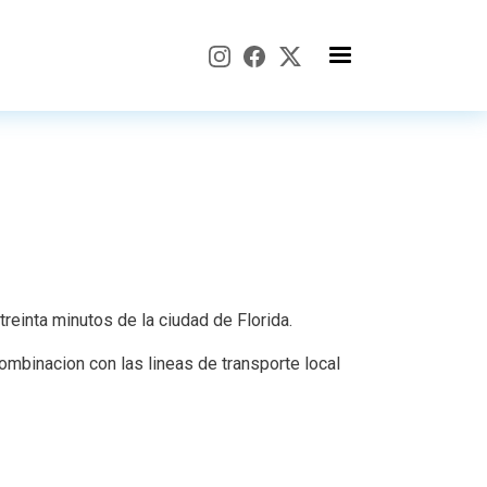
reinta minutos de la ciudad de Florida.
combinacion con las lineas de transporte local