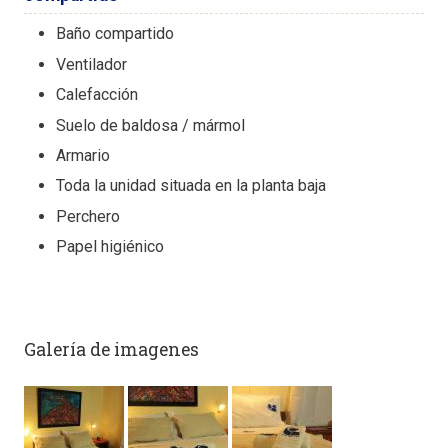
Baño compartido
Ventilador
Calefacción
Suelo de baldosa / mármol
Armario
Toda la unidad situada en la planta baja
Perchero
Papel higiénico
Galería de imagenes