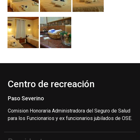
Centro de recreación
Paso Severino
Comision Honoraria Administradora del Seguro de Salud
para los Funcionarios y ex funcionarios jubilados de OSE.