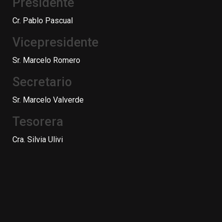
Presidente
Cr. Pablo Pascual
Vicepresidente
Sr. Marcelo Romero
Secretario
Sr. Marcelo Valverde
Tesorera
Cra. Silvia Ulivi