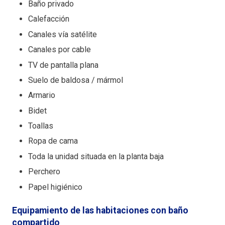
Baño privado
Calefacción
Canales vía satélite
Canales por cable
TV de pantalla plana
Suelo de baldosa / mármol
Armario
Bidet
Toallas
Ropa de cama
Toda la unidad situada en la planta baja
Perchero
Papel higiénico
Equipamiento de las habitaciones con baño
compartido