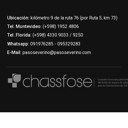
Ubicación:
kilómetro 9 de la ruta 76 (por Ruta 5, km 73)
Tel. Montevideo:
(+598) 1952 4806
Tel. Florida:
(+598) 4330 9033 / 9250
Whatsapp:
091976285 - 095329283
E-Mail:
pasoseverino@pasoseverino.com