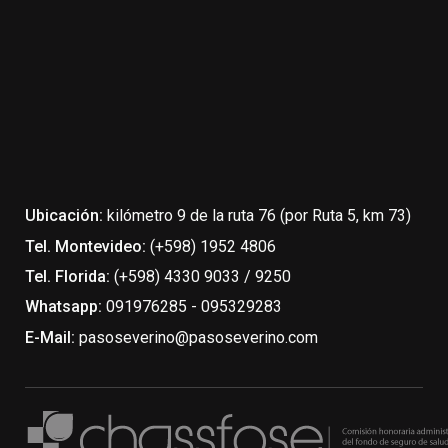
Ubicación:
kilómetro 9 de la ruta 76 (por Ruta 5, km 73)
Tel. Montevideo:
(+598) 1952 4806
Tel. Florida:
(+598) 4330 9033 / 9250
Whatsapp:
091976285 - 095329283
E-Mail:
pasoseverino@pasoseverino.com