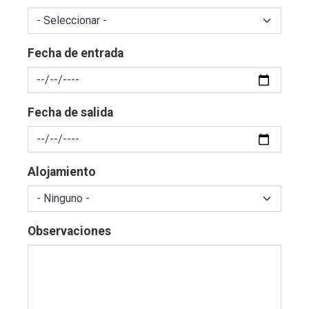
Fecha de entrada
Fecha de salida
Alojamiento
Observaciones