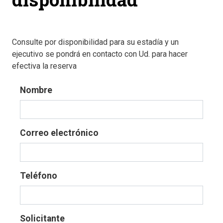
Consulte por disponibilidad para su estadía y un
ejecutivo se pondrá en contacto con Ud. para hacer
efectiva la reserva
Nombre
Correo electrónico
Teléfono
Solicitante