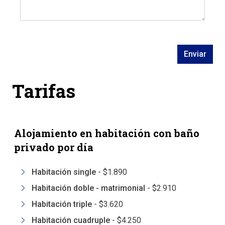
Enviar
Tarifas
Alojamiento en habitación con baño
privado por día
Habitación single
-
$1.890
Habitación doble - matrimonial
-
$2.910
Habitación triple
-
$3.620
Habitación cuadruple
-
$4.250