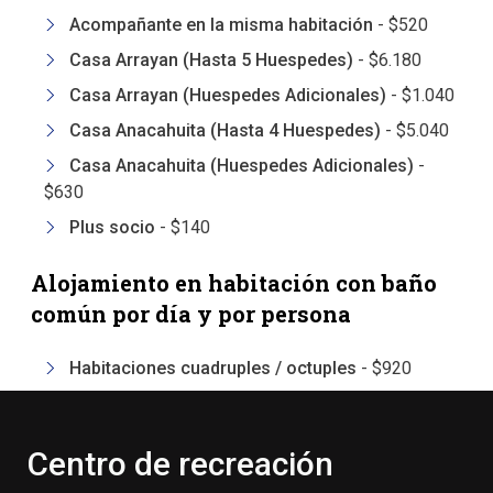
Acompañante en la misma habitación
-
$520
Casa Arrayan (Hasta 5 Huespedes)
-
$6.180
Casa Arrayan (Huespedes Adicionales)
-
$1.040
Casa Anacahuita (Hasta 4 Huespedes)
-
$5.040
Casa Anacahuita (Huespedes Adicionales)
-
$630
Plus socio
-
$140
Alojamiento en habitación con baño
común por día y por persona
Habitaciones cuadruples / octuples
-
$920
Centro de recreación