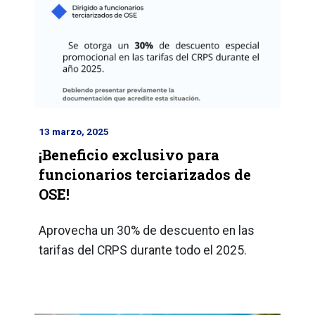
13 marzo, 2025
¡Beneficio exclusivo para
funcionarios terciarizados de
OSE!
Aprovecha un 30% de descuento en las
tarifas del CRPS durante todo el 2025.