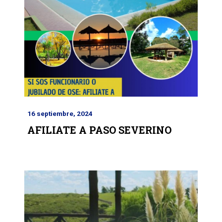
16 septiembre, 2024
AFILIATE A PASO SEVERINO