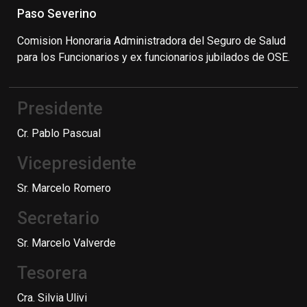
Paso Severino
Comision Honoraria Administradora del Seguro de Salud
para los Funcionarios y ex funcionarios jubilados de OSE.
Presidente
Cr. Pablo Pascual
Vicepresidente
Sr. Marcelo Romero
Secretario
Sr. Marcelo Valverde
Tesorera
Cra. Silvia Ulivi