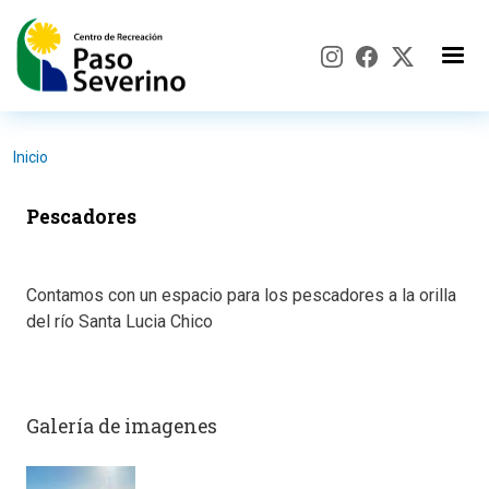
Pasar al contenido principal
Inicio
Pescadores
Contamos con un espacio para los pescadores a la orilla
del río Santa Lucia Chico
Galería de imagenes