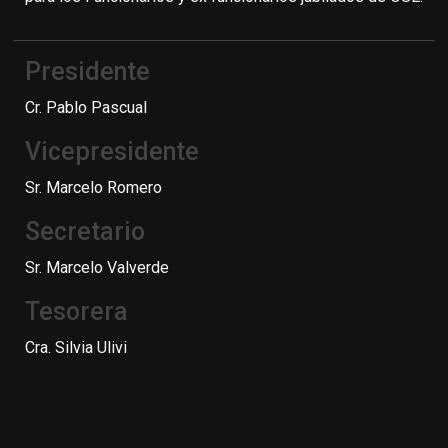
Presidente
Cr. Pablo Pascual
Vicepresidente
Sr. Marcelo Romero
Secretario
Sr. Marcelo Valverde
Tesorera
Cra. Silvia Ulivi