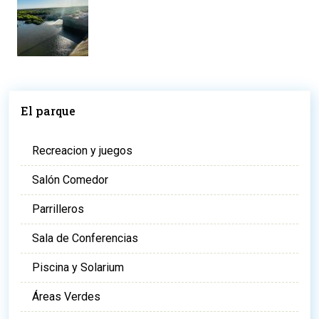
El parque
Recreacion y juegos
Salón Comedor
Parrilleros
Sala de Conferencias
Piscina y Solarium
Áreas Verdes