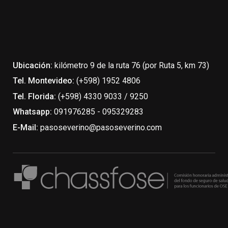
Ubicación:
kilómetro 9 de la ruta 76 (por Ruta 5, km 73)
Tel. Montevideo:
(+598) 1952 4806
Tel. Florida:
(+598) 4330 9033 / 9250
Whatsapp:
091976285 - 095329283
E-Mail:
pasoseverino@pasoseverino.com