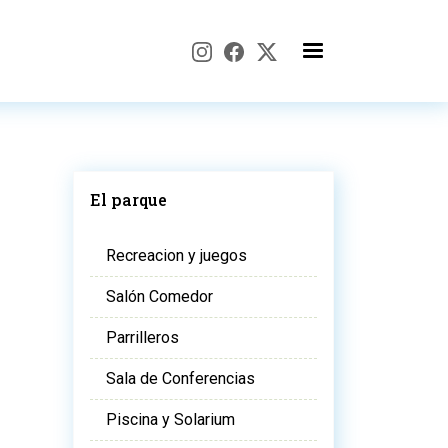
El parque
Recreacion y juegos
Salón Comedor
Parrilleros
Sala de Conferencias
Piscina y Solarium