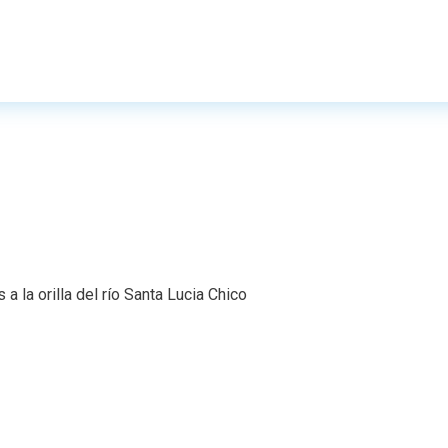
 la orilla del río Santa Lucia Chico