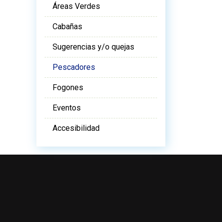
Áreas Verdes
Cabañas
Sugerencias y/o quejas
Pescadores
Fogones
Eventos
Accesibilidad